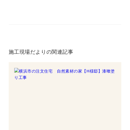
施工現場だよりの関連記事