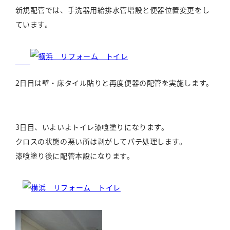
新規配管では、手洗器用給排水管増設と便器位置変更をし
ています。
2日目は壁・床タイル貼りと再度便器の配管を実施します。
3日目、いよいよトイレ漆喰塗りになります。
クロスの状態の悪い所は剥がしてパテ処理します。
漆喰塗り後に配管本設になります。