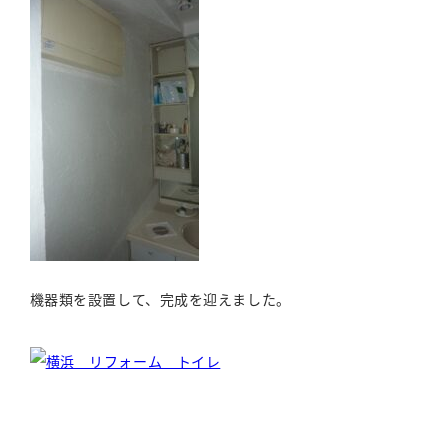
機器類を設置して、完成を迎えました。