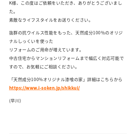
K様、この度はご依頼をいただき、ありがとうございまし
た。
素敵なライフスタイルをお送りください。
抜群の抗ウイルス性能をもった、天然成分100％のオリジ
ナルしっくいを使った
リフォームのご用命が増えています。
中古住宅からマンションリフォームまで幅広く対応可能で
すので、お気軽にご相談ください。
「天然成分100%オリジナル漆喰の家」詳細はこちらから
https://www.i-soken.jp/shikkui/
(早川）