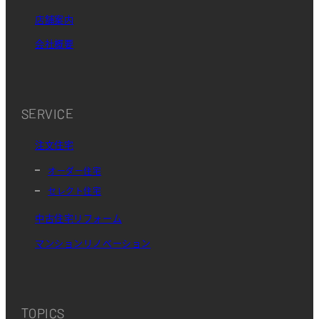
店舗案内
会社概要
SERVICE
注文住宅
オーダー住宅
セレクト住宅
中古住宅リフォーム
マンションリノベーション
TOPICS