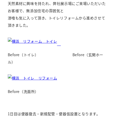
天然素材に興味を持たれ、弊社展示場にご来場いただいた
お客様で、無添加住宅の雰囲気と
漆喰も気に入って頂き、トイレリフォームから進めさせて
頂きました。
Before（トイレ） Before（玄関ホー
ル）
Before（洗面所）
1日目は便器撤去・新規配管・便器仮設置となります。