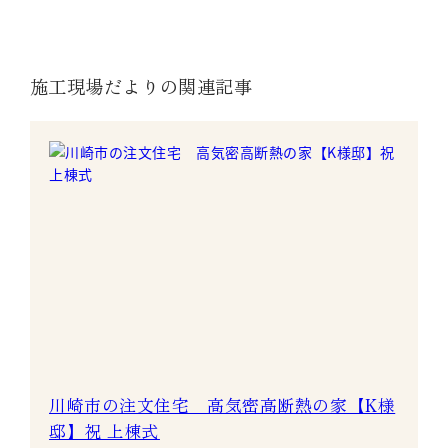
施工現場だよりの関連記事
川崎市の注文住宅 高気密高断熱の家【K様
邸】祝 上棟式