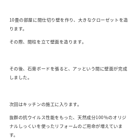
10畳の部屋に間仕切り壁を作り、大きなクローゼットを造
ります。
その際、間柱を立て壁面を造ります。
その後、石膏ボードを張ると、アッという間に壁面が完成
しました。
次回はキッチンの施工に入ります。
抜群の抗ウイルス性能をもった、天然成分100％のオリジ
ナルしっくいを使ったリフォームのご用命が増えていま
す。