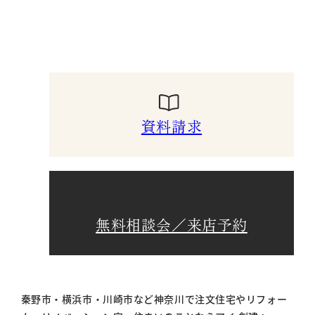
資料請求
無料相談会／来店予約
秦野市・横浜市・川崎市など神奈川で注文住宅やリフォー