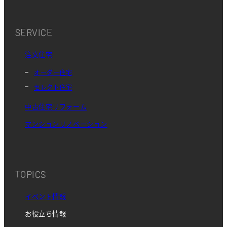
SERVICE
注文住宅
オーダー住宅
セレクト住宅
中古住宅リフォーム
マンションリノベーション
TOPICS
イベント情報
お役立ち情報