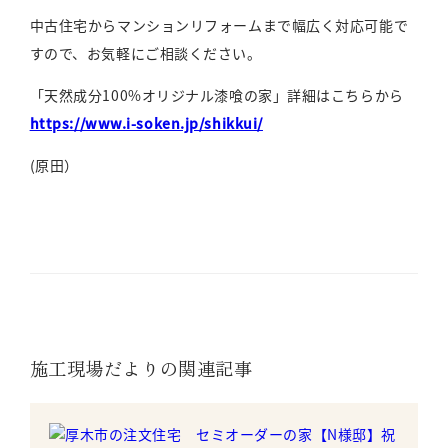
中古住宅からマンションリフォームまで幅広く対応可能で
すので、お気軽にご相談ください。
「天然成分100%オリジナル漆喰の家」詳細はこちらから
https://www.i-soken.jp/shikkui/
(原田）
施工現場だよりの関連記事