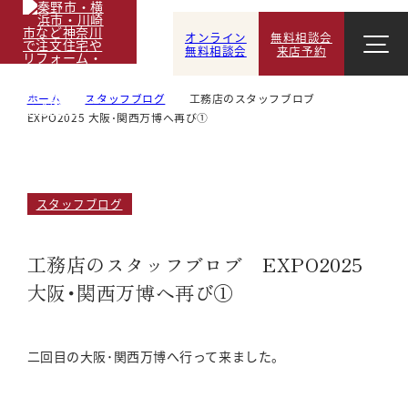
オンライン
無料相談会
無料相談会
来店予約
ホーム
スタッフブログ
工務店のスタッフブロブ
EXPO2025 大阪･関西万博へ再び①
スタッフブログ
工務店のスタッフブロブ EXPO2025
大阪･関西万博へ再び①
二回目の大阪･関西万博へ行って来ました。