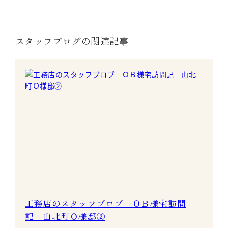
スタッフブログの関連記事
工務店のスタッフブロブ ＯＢ様宅訪問
記 山北町Ｏ様邸②