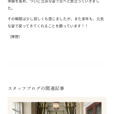
準備を進め、ついに立派な姿で空へと旅立っていきまし
た。
その瞬間は少し寂しくも感じましたが、また来年も、元気
な姿で戻ってきてくれることを願っています！！
（陣野）
スタッフブログの関連記事