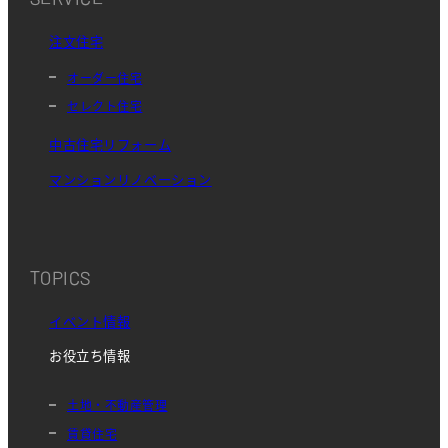
注文住宅
オーダー住宅
セレクト住宅
中古住宅リフォーム
マンションリノベーション
TOPICS
イベント情報
お役立ち情報
土地・不動産管理
賃貸住宅