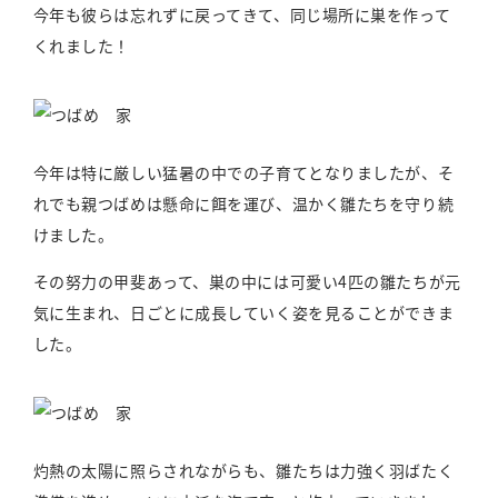
今年も彼らは忘れずに戻ってきて、同じ場所に巣を作って
くれました！
今年は特に厳しい猛暑の中での子育てとなりましたが、そ
れでも親つばめは懸命に餌を運び、温かく雛たちを守り続
けました。
その努力の甲斐あって、巣の中には可愛い4匹の雛たちが元
気に生まれ、日ごとに成長していく姿を見ることができま
した。
灼熱の太陽に照らされながらも、雛たちは力強く羽ばたく