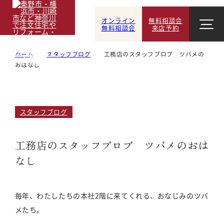
オンライン
無料相談会
無料相談会
来店予約
ホーム
スタッフブログ
工務店のスタッフブロブ ツバメの
おはなし
スタッフブログ
工務店のスタッフブロブ ツバメのおは
なし
毎年、わたしたちの本社2階に来てくれる、おなじみのツバ
メたち。