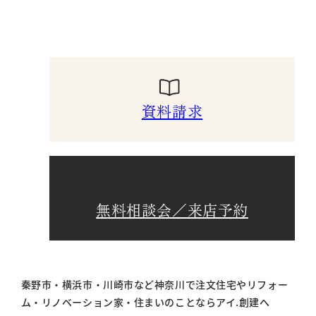
資料請求
無料相談会／来店予約
秦野市・横浜市・川崎市など神奈川で注文住宅やリフォー
ム・リノベーション家・住まいのことならアイ.創建へ