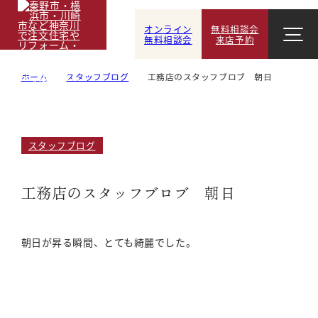
オンライン
無料相談会
無料相談会
来店予約
ホーム
スタッフブログ
工務店のスタッフブロブ 朝日
スタッフブログ
工務店のスタッフブロブ 朝日
朝日が昇る瞬間、とても綺麗でした。