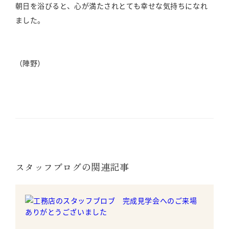
朝日を浴びると、心が満たされとても幸せな気持ちになれ
ました。
（陣野）
スタッフブログの関連記事