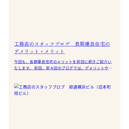
工務店のスタッフブロブ 長期優良住宅の
デメリット・メリット
今回も、長期優良住宅のメリットを前回に続きご紹介い
たします。 前回、前々回のブログでは、デメリットやメ
リットをご紹介していますので、合わせてお読みいただ
けると