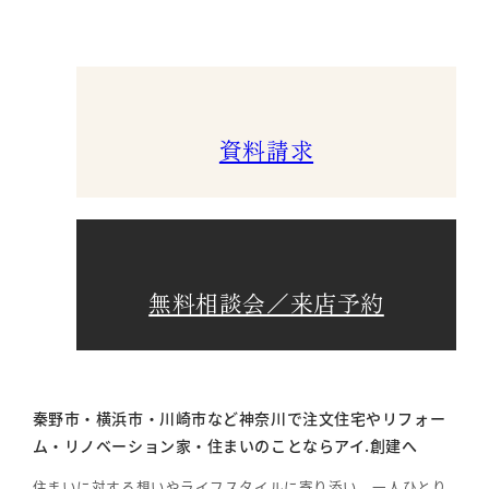
資料請求
無料相談会／来店予約
秦野市・横浜市・川崎市など神奈川で注文住宅やリフォー
ム・リノベーション家・住まいのことならアイ.創建へ
住まいに対する想いやライフスタイルに寄り添い、一人ひとり