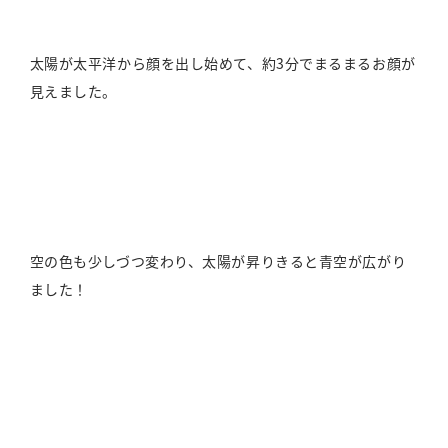
太陽が太平洋から顔を出し始めて、約3分でまるまるお顔が
見えました。
空の色も少しづつ変わり、太陽が昇りきると青空が広がり
ました！