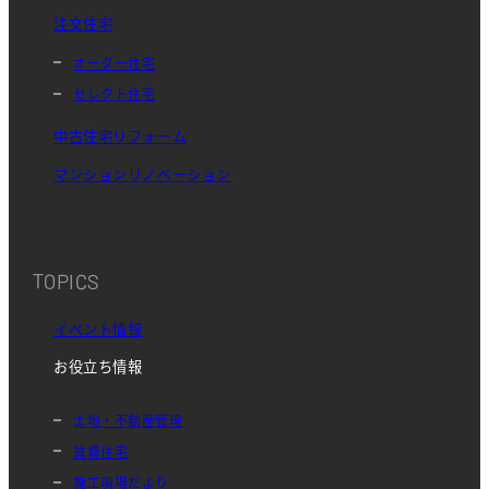
注文住宅
オーダー住宅
セレクト住宅
中古住宅リフォーム
マンションリノベーション
TOPICS
イベント情報
お役立ち情報
土地・不動産管理
賃貸住宅
施工現場だより