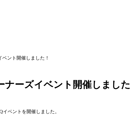
イベント開催しました！
ーナーズイベント開催しました
Qイベントを開催しました。