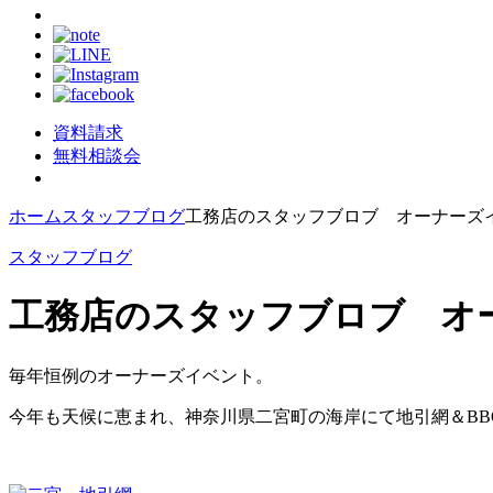
資料請求
無料相談会
ホーム
スタッフブログ
工務店のスタッフブロブ オーナーズ
スタッフブログ
工務店のスタッフブロブ オ
毎年恒例のオーナーズイベント。
今年も天候に恵まれ、神奈川県二宮町の海岸にて地引網＆BB