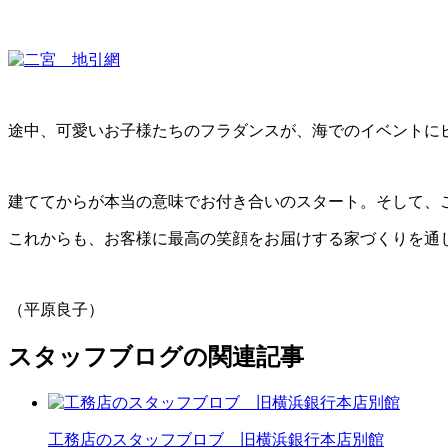
途中、可愛いお子様たちのフラダンスが、海でのイベントに
建ててからが本当の意味でお付き合いのスタート。そして、
これからも、お客様に最高の笑顔をお届けする家づくりを通
（平原良子）
スタッフブログの関連記事
工務店のスタッフブロブ 旧横浜銀行本店別館