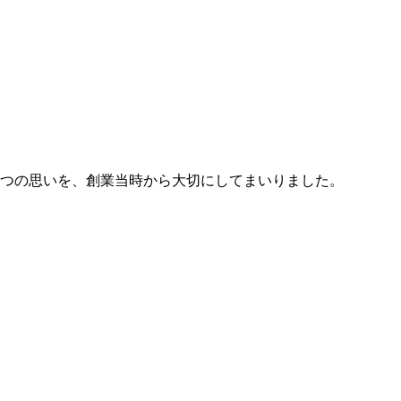
2つの思いを、創業当時から大切にしてまいりました。