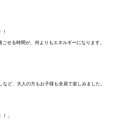
！！
過ごせる時間が、何よりもエネルギーになります。
探しなど、大人の方もお子様も全員で楽しみました。
！！」