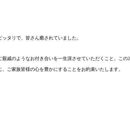
ピッタリで、皆さん癒されていました。
ご親戚のようなお付き合いを一生涯させていただくこと。この
じ、ご家族皆様の心を豊かにすることをお約束いたします。