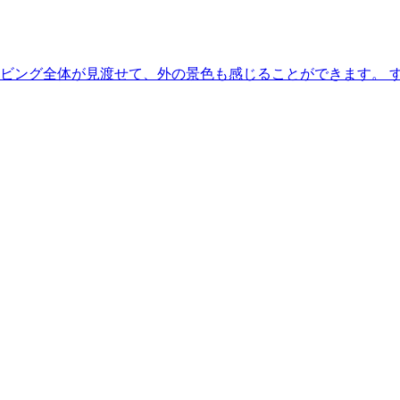
ビング全体が見渡せて、外の景色も感じることができます。 