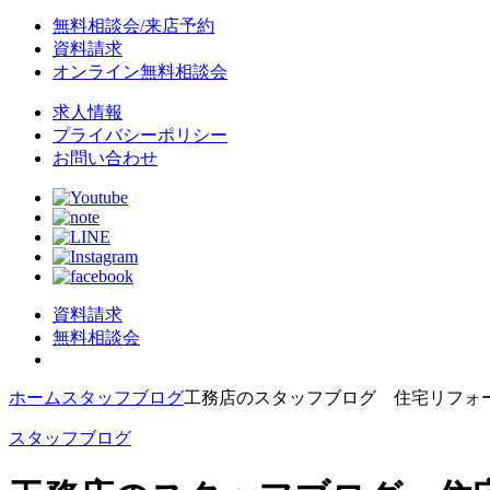
無料相談会/来店予約
資料請求
オンライン無料相談会
求人情報
プライバシーポリシー
お問い合わせ
資料請求
無料相談会
ホーム
スタッフブログ
工務店のスタッフブログ 住宅リフォー
スタッフブログ