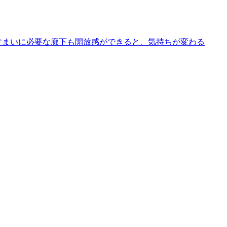
すまいに必要な廊下も開放感ができると、気持ちが変わる