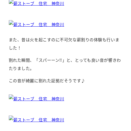
また、昔は火を起こすのに不可欠な薪割りの体験も行いま
した！
割れた瞬間、「スパーーン‼」と、とっても良い音が響きわ
たりました。
この音が綺麗に割れた証拠だそうです♪