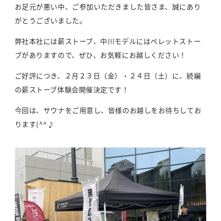
お足元が悪い中、ご参加いただきました皆さま、誠にあり
がとうございました。
弊社本社には薪ストーブ、中川モデルにはペレットストー
ブがありますので、ぜひ、お気軽にお越しください！
ご好評につき、２月２３日（金）・２４日（土）に、続編
の薪ストーブ体験会開催決定です！
今回は、サウナをご用意し、皆様のお越しをお待ちしてお
ります(^^♪