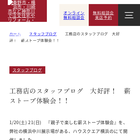
オンライン
無料相談会
無料相談会
来店予約
ホーム
スタッフブログ
工務店のスタッフブログ 大好
評！ 薪ストーブ体験会！！
スタッフブログ
工務店のスタッフブログ 大好評！ 薪
ストーブ体験会！！
1/20(土) 21(日) 『親子で楽しむ薪ストーブ体験会』を、
弊社の横浜中川展示場がある、ハウスクエア横浜のにて開
催しました。