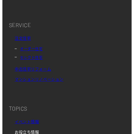
SERVICE
注文住宅
オーダー住宅
セレクト住宅
中古住宅リフォーム
マンションリノベーション
TOPICS
イベント情報
お役立ち情報