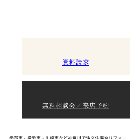
資料請求
無料相談会／来店予約
秦野市・横浜市・川崎市など神奈川で注文住宅やリフォー