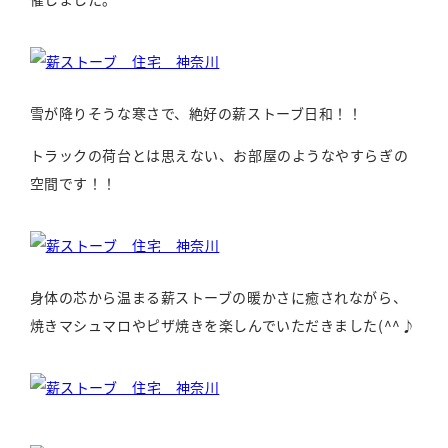
雪が降りそうな寒さで、絶好の薪ストーブ日和！！
トラックの荷台とは思えない、お部屋のようなやすらぎの
空間です！！
身体の芯から温まる薪ストーブの暖かさに癒されながら、
焼きマシュマロやピザ焼きを楽しんでいただきました(^^♪