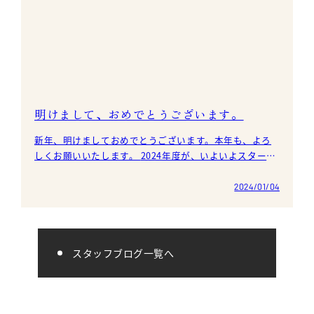
明けまして、おめでとうございます。
新年、明けましておめでとうございます。本年も、よろ
しくお願いいたします。 2024年度が、いよいよスタート
いたしました。 今年も当社では、「主義・信条に
2024/01/04
スタッフブログ一覧へ