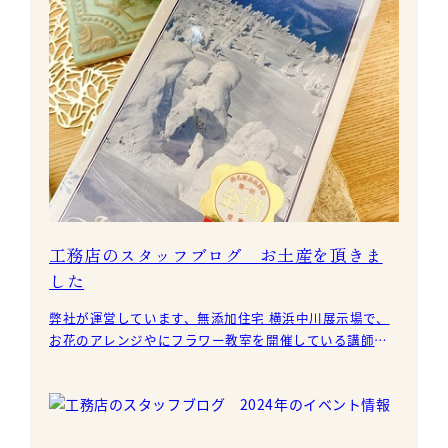
工務店のスタッフブログ お土産を頂きま
した
弊社が運営しています、無添加住宅 横浜中川展示場で、
お花のアレンジやにフラワー教室を開催している講師の
方より山形県は蔵王のお土産をいただきました。