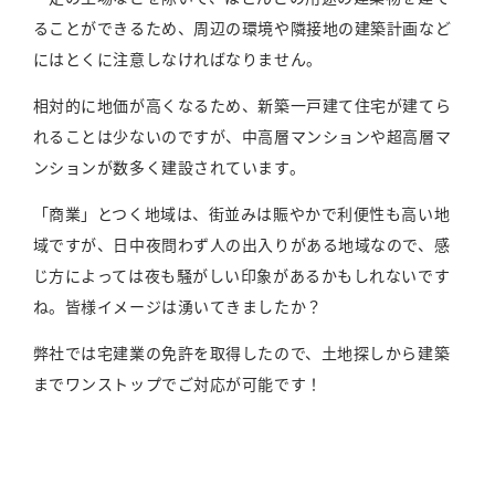
ることができるため、周辺の環境や隣接地の建築計画など
にはとくに注意しなければなりません。
相対的に地価が高くなるため、新築一戸建て住宅が建てら
れることは少ないのですが、中高層マンションや超高層マ
ンションが数多く建設されています。
「商業」とつく地域は、街並みは賑やかで利便性も高い地
域ですが、日中夜問わず人の出入りがある地域なので、感
じ方によっては夜も騒がしい印象があるかもしれないです
ね。皆様イメージは湧いてきましたか？
弊社では宅建業の免許を取得したので、土地探しから建築
までワンストップでご対応が可能です！