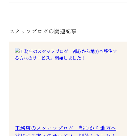
スタッフブログの関連記事
工務店のスタッフブログ 都心から地方へ
移住する方へのサービス。開始しました！