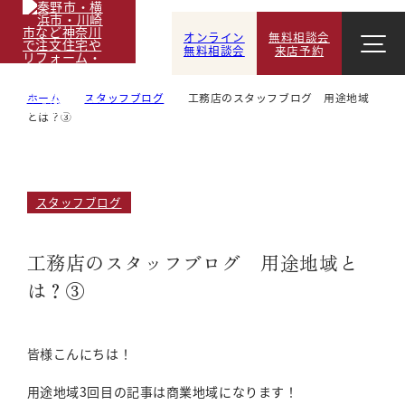
オンライン
無料相談会
無料相談会
来店予約
ホーム
スタッフブログ
工務店のスタッフブログ 用途地域
とは？③
スタッフブログ
工務店のスタッフブログ 用途地域と
は？③
皆様こんにちは！
用途地域3回目の記事は商業地域になります！