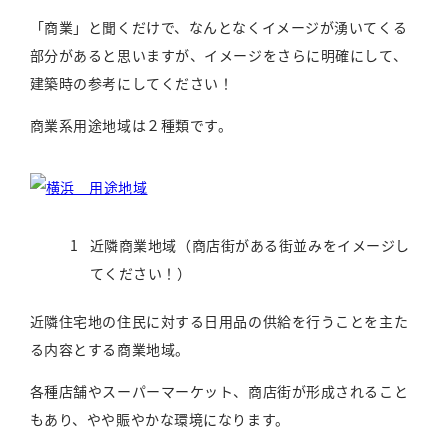
「商業」と聞くだけで、なんとなくイメージが湧いてくる
部分があると思いますが、イメージをさらに明確にして、
建築時の参考にしてください！
商業系用途地域は２種類です。
近隣商業地域（商店街がある街並みをイメージし
てください！）
近隣住宅地の住民に対する日用品の供給を行うことを主た
る内容とする商業地域。
各種店舗やスーパーマーケット、商店街が形成されること
もあり、やや賑やかな環境になります。