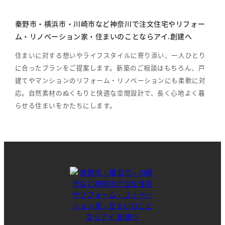
秦野市・横浜市・川崎市など神奈川で注文住宅やリフォー
ム・リノベーション家・住まいのことならアイ.創建へ
住まいに対する想いやライフスタイルに寄り添い、一人ひとり
に合ったプランをご提案します。新築のご相談はもちろん、戸
建てやマンションのリフォーム・リノベーションにも柔軟に対
応。自然素材のぬくもりと快適な空間設計で、長く心地よく暮
らせる住まいをかたちにします。