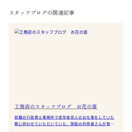
スタッフブログの関連記事
工務店のスタッフブログ お花の苗
前職の行政書士事務所で成年後見人のお仕事をしていた
際に伺わせていただいていた、施設の利用者さんが育て
ているお花の苗を買いに行きました。 こちらのお花や