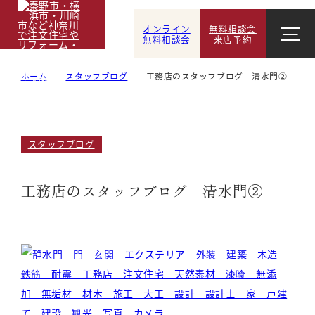
オンライン
無料相談会
無料相談会
来店予約
ホーム
スタッフブログ
工務店のスタッフブログ 清水門②
スタッフブログ
工務店のスタッフブログ 清水門②