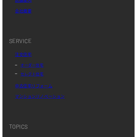
店舗案内
会社概要
SERVICE
注文住宅
オーダー住宅
セレクト住宅
中古住宅リフォーム
マンションリノベーション
TOPICS