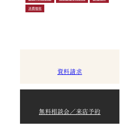
消費増税
資料請求
無料相談会／来店予約