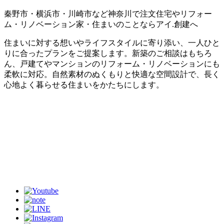
秦野市・横浜市・川崎市など神奈川で注文住宅やリフォー
ム・リノベーション家・住まいのことならアイ.創建へ
住まいに対する想いやライフスタイルに寄り添い、一人ひと
りに合ったプランをご提案します。新築のご相談はもちろ
ん、戸建てやマンションのリフォーム・リノベーションにも
柔軟に対応。自然素材のぬくもりと快適な空間設計で、長く
心地よく暮らせる住まいをかたちにします。