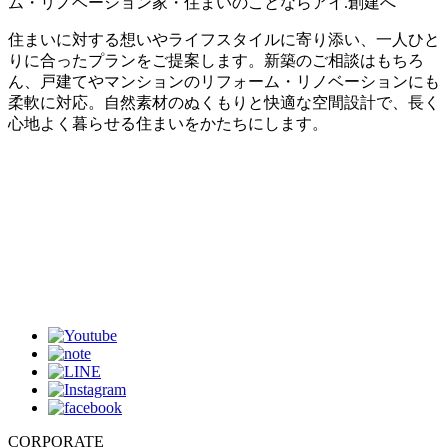
ム・リノベーション家・住まいのことならアイ.創建へ
住まいに対する想いやライフスタイルに寄り添い、一人ひと
りに合ったプランをご提案します。新築のご相談はもちろ
ん、戸建てやマンションのリフォーム・リノベーションにも
柔軟に対応。自然素材のぬくもりと快適な空間設計で、長く
心地よく暮らせる住まいをかたちにします。
CORPORATE