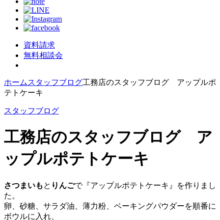
資料請求
無料相談会
ホーム
スタッフブログ
工務店のスタッフブログ アップルポ
テトケーキ
スタッフブログ
工務店のスタッフブログ ア
ップルポテトケーキ
さつまいも
と
りんご
で『アップルポテトケーキ』を作りまし
た。
卵、砂糖、サラダ油、薄力粉、ベーキングパウダーを順番に
ボウルに入れ、