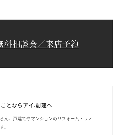
無料相談会／来店予約
ことならアイ.創建へ
ろん、戸建てやマンションのリフォーム・リノ
す。