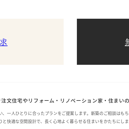
求
注文住宅やリフォーム・リノベーション家・住まいの
い、一人ひとりに合ったプランをご提案します。新築のご相談はもち
りと快適な空間設計で、長く心地よく暮らせる住まいをかたちにしま