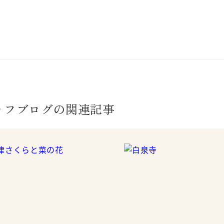
ッフブログの関連記事