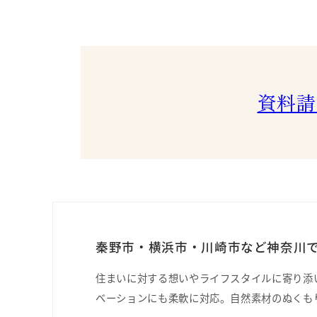
資料請
秦野市・横浜市・川崎市など神奈川で
住まいに対する想いやライフスタイルに寄り添
ベーションにも柔軟に対応。自然素材のぬくも