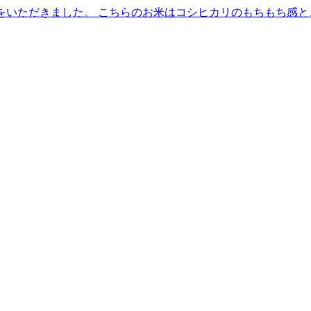
をいただきました。 こちらのお米はコシヒカリのもちもち感と