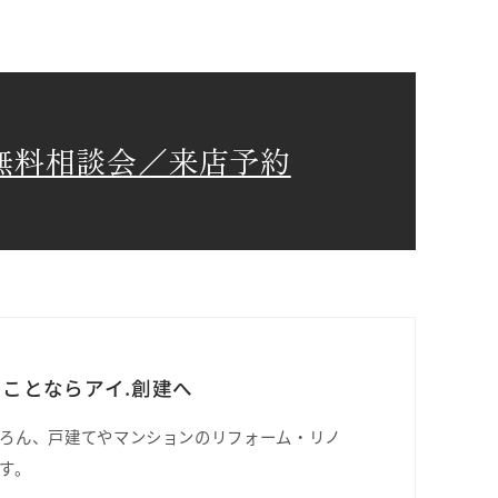
無料相談会／来店予約
ことならアイ.創建へ
ろん、戸建てやマンションのリフォーム・リノ
す。