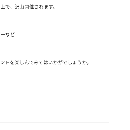
上で、沢山開催されます。
ルーなど
ベントを楽しんでみてはいかがでしょうか。