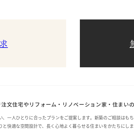
求
注文住宅やリフォーム・リノベーション家・住まいの
い、一人ひとりに合ったプランをご提案します。新築のご相談はもち
りと快適な空間設計で、長く心地よく暮らせる住まいをかたちにしま