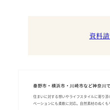
資料請
秦野市・横浜市・川崎市など神奈川で
住まいに対する想いやライフスタイルに寄り添
ベーションにも柔軟に対応。自然素材のぬくも