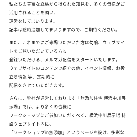
私たちの豊富な経験から得られた知見を、多くの皆様がご
活用されることを願い、
運営をしてまいります。
記事は随時追加してまいりますので、ご期待ください。
また、これまでにご来場いただいた方は勿論、ウェブサイ
トをご覧いただいている方も
登録いただける、メルマガ配信をスタートいたします。
ウェブサイトのコンテンツ紹介の他、イベント情報、お役
立ち情報 等、定期的に
配信をさせていただきます。
さらに、弊社が運営しております「無添加住宅 横浜中川展
示場」では、より多くの皆様に
ワークショップにご参加いただくべく、横浜中川展示場 特
設ウェブサイト内に、
「ワークショップin無添加」というページを設け、多彩な