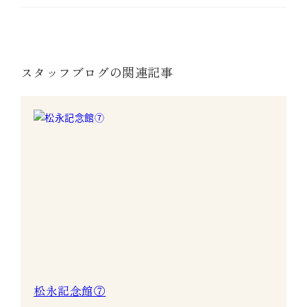
スタッフブログの関連記事
松永記念館⑦