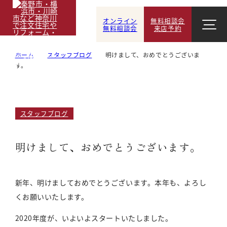
オンライン
無料相談会
無料相談会
来店予約
ホーム
スタッフブログ
明けまして、おめでとうございま
す。
スタッフブログ
明けまして、おめでとうございます。
新年、明けましておめでとうございます。本年も、よろし
くお願いいたします。
2020年度が、いよいよスタートいたしました。