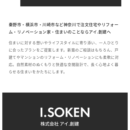
秦野市・横浜市・川崎市など神奈川で注文住宅やリフォー
ム・リノベーション家・住まいのことならアイ.創建へ
住まいに対する想いやライフスタイルに寄り添い、一人ひとり
に合ったプランをご提案します。新築のご相談はもちろん、戸
建てやマンションのリフォーム・リノベーションにも柔軟に対
応。自然素材のぬくもりと快適な空間設計で、長く心地よく暮
らせる住まいをかたちにします。