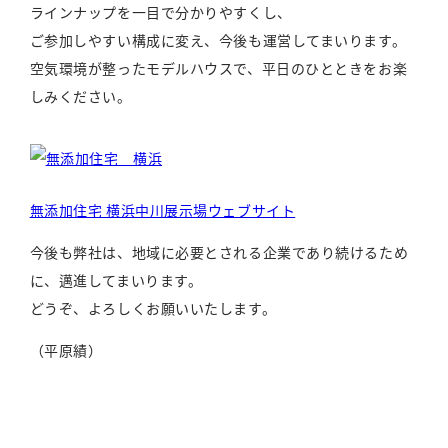
ラインナップを一目で分かりやすくし、
ご参加しやすい構成に変え、今後も運営してまいります。
空気環境が整ったモデルハウスで、平日のひとときをお楽
しみください。
無添加住宅 横浜中川展示場ウェブサイト
今後も弊社は、地域に必要とされる企業であり続けるため
に、邁進してまいります。
どうぞ、よろしくお願いいたします。
（平原績）