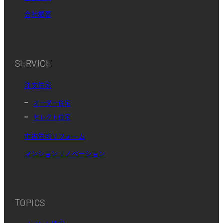
会社概要
SERVICE
注文住宅
オーダー住宅
セレクト住宅
中古住宅リフォーム
マンションリノベーション
TOPICS