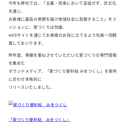
今年も弊社では、「主義・信条において妥協せず、住文化
を通じ、
お客様に最高の笑顔を届け地域社会に貢献すること」をミ
ッションに、家づくりは勿論、
webサイトを通じてお客様のお役に立てるよう社員一同精
進してまいります。
昨年度、準備を重ねさせていただいた家づくりの専門情報
を集めた
オウンドメディア、「家づくり便利帖 みをつくし」を新年
に合わせ本格的に
リリースいたしました。
「家づくり便利帖 みをつくし」