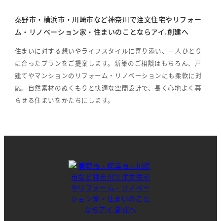
秦野市・横浜市・川崎市など神奈川で注文住宅やリフォー
ム・リノベーション家・住まいのことならアイ.創建へ
住まいに対する想いやライフスタイルに寄り添い、一人ひとり
に合ったプランをご提案します。新築のご相談はもちろん、戸
建てやマンションのリフォーム・リノベーションにも柔軟に対
応。自然素材のぬくもりと快適な空間設計で、長く心地よく暮
らせる住まいをかたちにします。