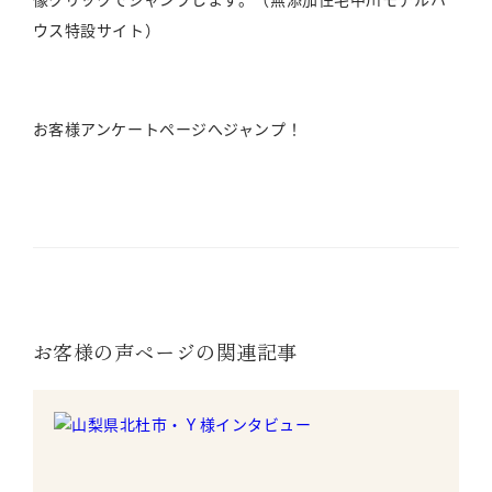
ウス特設サイト）
お客様アンケートページへジャンプ！
お客様の声ページの関連記事