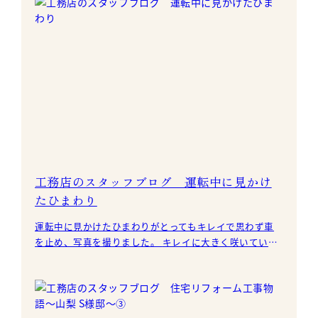
工務店のスタッフブログ 運転中に見かけ
たひまわり
運転中に見かけたひまわりがとってもキレイで思わず車
を止め、写真を撮りました。 キレイに大きく咲いていま
す。 ひまわりが咲くと春から夏への季節の変