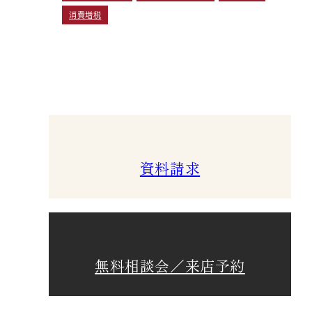
消費増税
資料請求
無料相談会／来店予約