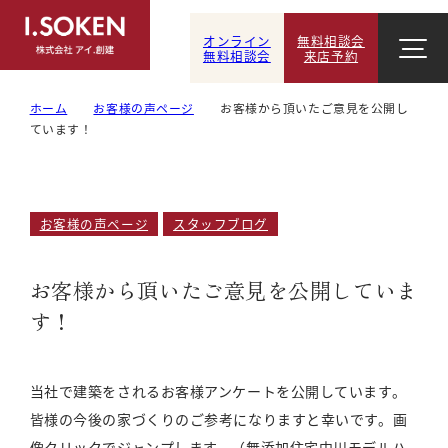
オンライン
無料相談会
無料相談会
来店予約
ホーム
お客様の声ページ
お客様から頂いたご意見を公開し
ています！
お客様の声ページ
スタッフブログ
お客様から頂いたご意見を公開していま
す！
当社で建築をされるお客様アンケートを公開しています。
皆様の今後の家づくりのご参考になりますと幸いです。画
像クリックでジャンプします。（無添加住宅中川モデルハ