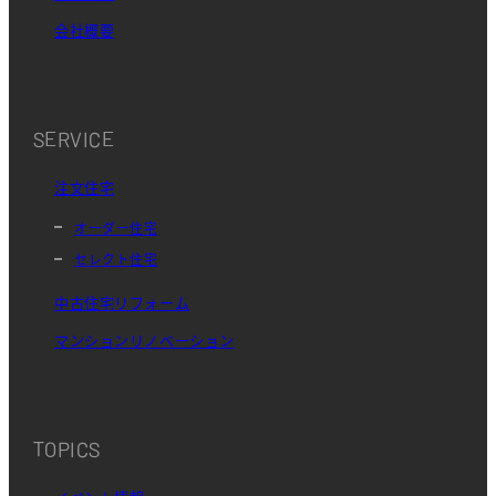
会社概要
SERVICE
注文住宅
オーダー住宅
セレクト住宅
中古住宅リフォーム
マンションリノベーション
TOPICS