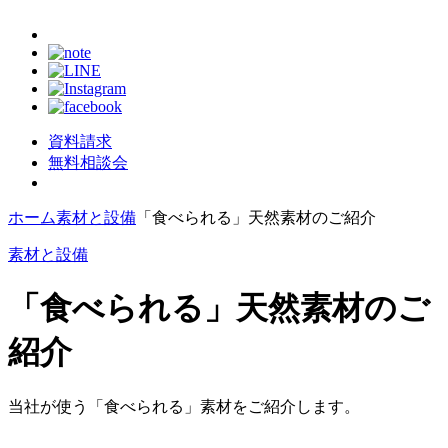
資料請求
無料相談会
ホーム
素材と設備
「食べられる」天然素材のご紹介
素材と設備
「食べられる」天然素材のご
紹介
当社が使う「食べられる」素材をご紹介します。