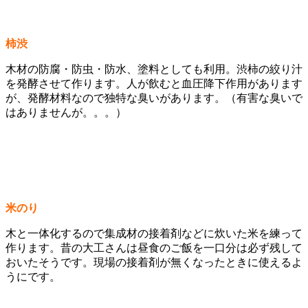
柿渋
木材の防腐・防虫・防水、塗料としても利用。渋柿の絞り汁
を発酵させて作ります。人が飲むと血圧降下作用があります
が、発酵材料なので独特な臭いがあります。（有害な臭いで
はありませんが。。。）
米のり
木と一体化するので集成材の接着剤などに炊いた米を練って
作ります。昔の大工さんは昼食のご飯を一口分は必ず残して
おいたそうです。現場の接着剤が無くなったときに使えるよ
うにです。