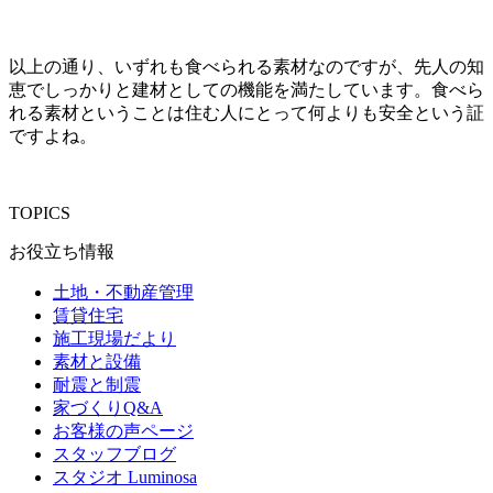
以上の通り、いずれも食べられる素材なのですが、先人の知
恵でしっかりと建材としての機能を満たしています。食べら
れる素材ということは住む人にとって何よりも安全という証
ですよね。
TOPICS
お役立ち情報
土地・不動産管理
賃貸住宅
施工現場だより
素材と設備
耐震と制震
家づくりQ&A
お客様の声ページ
スタッフブログ
スタジオ Luminosa