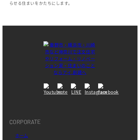
らせる住まいをかたちにします。
CORPORATE
ホーム