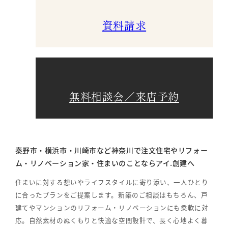
資料請求
無料相談会／来店予約
秦野市・横浜市・川崎市など神奈川で注文住宅やリフォー
ム・リノベーション家・住まいのことならアイ.創建へ
住まいに対する想いやライフスタイルに寄り添い、一人ひとり
に合ったプランをご提案します。新築のご相談はもちろん、戸
建てやマンションのリフォーム・リノベーションにも柔軟に対
応。自然素材のぬくもりと快適な空間設計で、長く心地よく暮