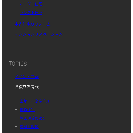
オーダー住宅
セレクト住宅
中古住宅リフォーム
マンションリノベーション
TOPICS
イベント情報
お役立ち情報
土地・不動産管理
賃貸住宅
施工現場だより
素材と設備