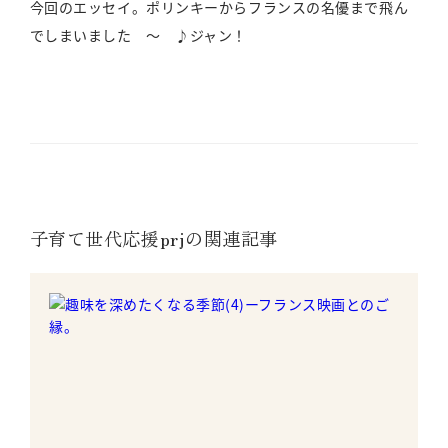
今回のエッセイ。ポリンキーからフランスの名優まで飛ん
でしまいました ～ ♪ジャン！
子育て世代応援prjの関連記事