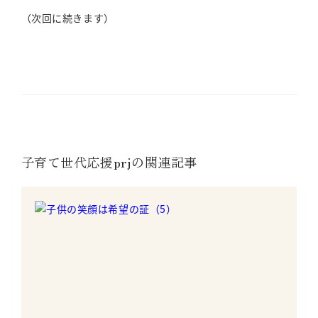
（次回に続きます）
子育て世代応援prjの関連記事