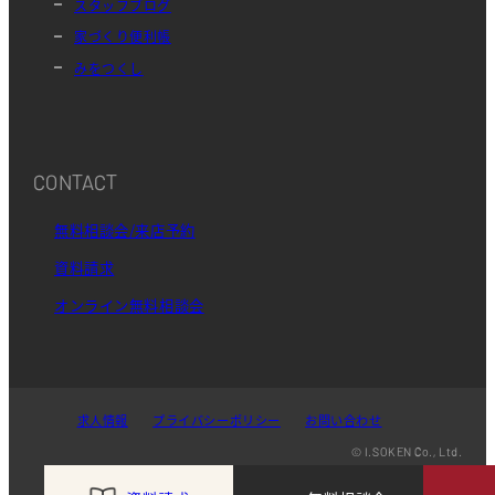
スタッフブログ
家づくり便利帳
みをつくし
CONTACT
無料相談会/来店予約
資料請求
オンライン無料相談会
求人情報
プライバシーポリシー
お問い合わせ
© I.SOKEN Co., Ltd.