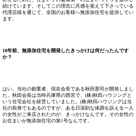
続けています。そしてこの理念に共感を覚えて下さっている
代理店様を通じて、全国のお客様へ無添加住宅を提供してい
ます。
18年前、無添加住宅を開発したきっかけは何だったんです
か？
はい。当社の創業者、現在会長である秋田憲司が開発しまし
た。秋田会長は当時兵庫県の西宮で、(株)秋田ハウジングと
いう住宅会社を経営していました。(株)秋田ハウジングは当
社の前身でもあるのですが、ある日深刻な体調を訴える一人
の女性がご来店されたのが、きっかけなんです。その女性の
お住まいが無添加住宅の第1号なんです。