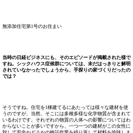
無添加住宅第1号のお住まい
当時の日経ビジネスにも、そのエピソードが掲載された様で
すね。シックハウス症候群については、未だはっきりと解明
されていなかったでしょうから、手探りの家づくりだったの
では？
そうですね。住宅を1棟建てるにあたっては様々な建材を使
うのですが、当然、そこには多種多様な化学物質が含まれて
いるわけです。それぞれの物質の人体への影響についてはわ
からないことが多いですから、一つ一つの建材がこの女性に
対して安全かどうかの検証作業を繰り返して材料を吟味しま