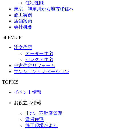
住宅性能
東京、神奈川から地方移住へ
施工実例
店舗案内
会社概要
SERVICE
注文住宅
オーダー住宅
セレクト住宅
中古住宅リフォーム
マンションリノベーション
TOPICS
イベント情報
お役立ち情報
土地・不動産管理
賃貸住宅
施工現場だより