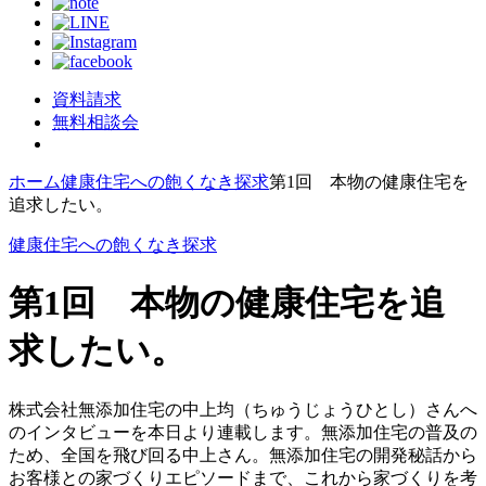
資料請求
無料相談会
ホーム
健康住宅への飽くなき探求
第1回 本物の健康住宅を
追求したい。
健康住宅への飽くなき探求
第1回 本物の健康住宅を追
求したい。
株式会社無添加住宅の中上均（ちゅうじょうひとし）さんへ
のインタビューを本日より連載します。無添加住宅の普及の
ため、全国を飛び回る中上さん。無添加住宅の開発秘話から
お客様との家づくりエピソードまで、これから家づくりを考