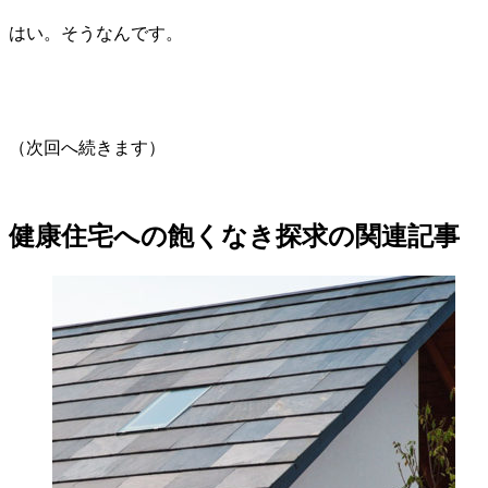
はい。そうなんです。
（次回へ続きます）
健康住宅への飽くなき探求の関連記事