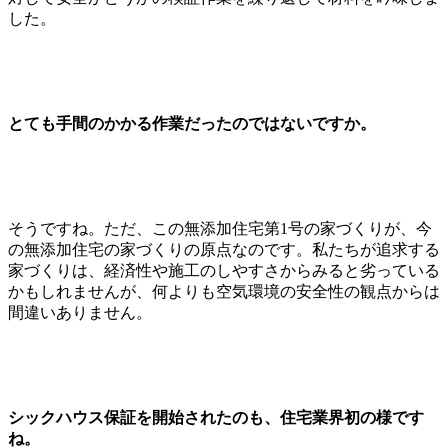
した。
とても手間のかかる作業だったのではないですか。
そうですね。ただ、この無添加住宅第1号の家づくりが、今
の無添加住宅の家づくりの原点なのです。私たちが追求する
家づくりは、経済性や施工のしやすさからみると劣っている
かもしれませんが、何よりも空気環境の安全性の観点からは
間違いありません。
シックハウス保証を開始されたのも、住宅業界初の様です
ね。