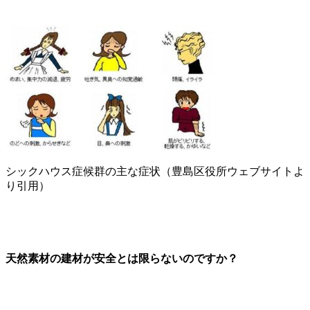
シックハウス症候群の主な症状（豊島区役所ウェブサイトよ
り引用）
天然素材の建材が安全とは限らないのですか？