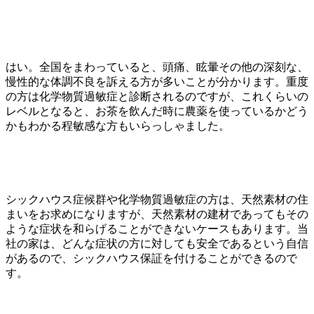
はい。全国をまわっていると、頭痛、眩暈その他の深刻な、
慢性的な体調不良を訴える方が多いことが分かります。重度
の方は化学物質過敏症と診断されるのですが、これくらいの
レベルとなると、お茶を飲んだ時に農薬を使っているかどう
かもわかる程敏感な方もいらっしゃました。
シックハウス症候群や化学物質過敏症の方は、天然素材の住
まいをお求めになりますが、天然素材の建材であってもその
ような症状を和らげることができないケースもあります。当
社の家は、どんな症状の方に対しても安全であるという自信
があるので、シックハウス保証を付けることができるので
す。