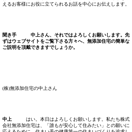
えるお客様にお役に立てられるお話を中心にお伝えします。
聞き手 中上さん、それではよろしくお願いします。先
ずはウェブサイトをご覧下さる方々へ、無添加住宅の簡単な
ご説明を頂戴できますでしょうか。
(株)無添加住宅の中上さん
中上
はい。本日はよろしくお願いします。私たち株式
会社無添加住宅は、「誰もが安心して住みたい」との願いに
応えるために、住まい手の健康第一の住まいづくりを追求し