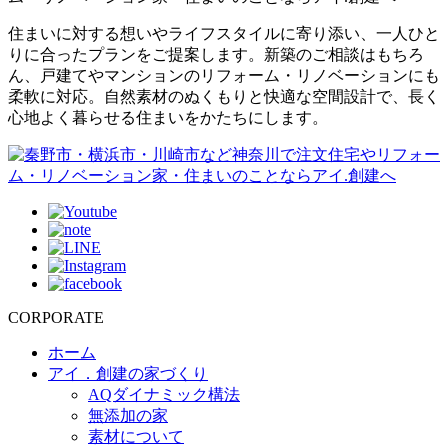
住まいに対する想いやライフスタイルに寄り添い、一人ひと
りに合ったプランをご提案します。新築のご相談はもちろ
ん、戸建てやマンションのリフォーム・リノベーションにも
柔軟に対応。自然素材のぬくもりと快適な空間設計で、長く
心地よく暮らせる住まいをかたちにします。
CORPORATE
ホーム
アイ．創建の家づくり
AQダイナミック構法
無添加の家
素材について