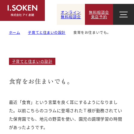
オンライン
無料相談会
無料相談会
来店予約
ホーム
子育てと住まいの設計
食育をお住まいでも。
子育てと住まいの設計
食育をお住まいでも。
最近「食育」という言葉を良く耳にするようになりまし
た。以前こちらのコラムに登場されたＴ様が勤務されてい
た保育園でも、地元の野菜を使い、園児の調理学習の時間
があったようです。