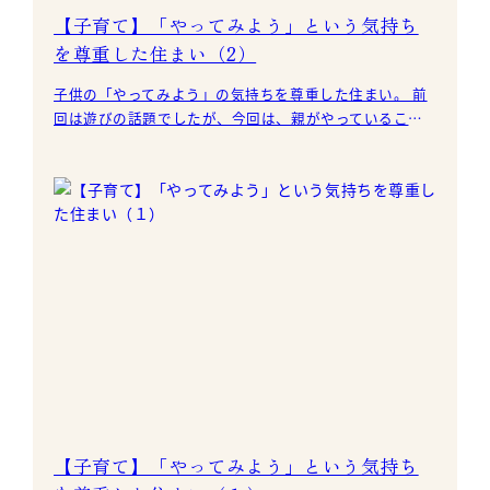
【子育て】「やってみよう」という気持ち
を尊重した住まい（2）
子供の「やってみよう」の気持ちを尊重した住まい。 前
回は遊びの話題でしたが、今回は、親がやっていること
にチャレンジすることについて考えます。 良くある事例
は料
【子育て】「やってみよう」という気持ち