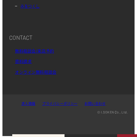
みをつくし
CONTACT
無料相談会/来店予約
資料請求
オンライン無料相談会
求人情報
プライバシーポリシー
お問い合わせ
© I.SOKEN Co., Ltd.