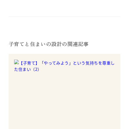
子育てと住まいの設計の関連記事