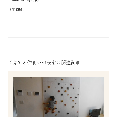
（平原績）
子育てと住まいの設計の関連記事