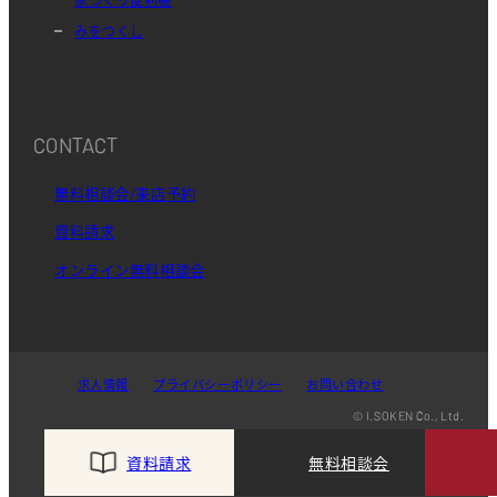
みをつくし
CONTACT
無料相談会/来店予約
資料請求
オンライン無料相談会
求人情報
プライバシーポリシー
お問い合わせ
© I.SOKEN Co., Ltd.
資料請求
無料相談会