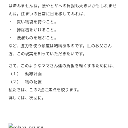
は済みませんね。腰やヒザへの負担も大きいかもしれませ
んね。住まいの日常に目を移してみれば、
・ 買い物袋を持つこと。
・ 掃除機をかけること。
・ 洗濯ものを運ぶこと。
など、腕力を使う頻度は結構あるのです。世のお父さん
方、この現実を知っていただきたいです。
さて、このようなママさん達の負担を軽くするためには、
（１） 動線計画
（２） 物の配置
私たちは、この2点に焦点を絞ります。
詳しくは、次回に。