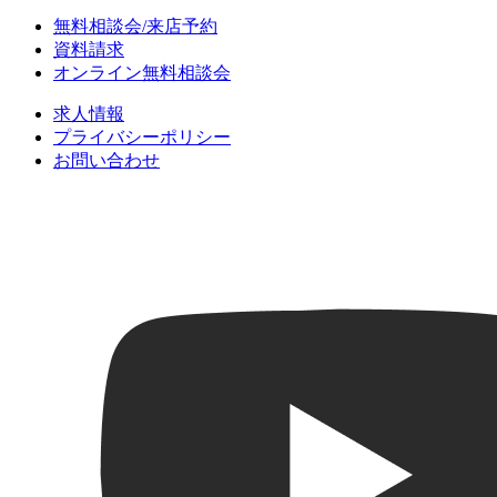
無料相談会/来店予約
資料請求
オンライン無料相談会
求人情報
プライバシーポリシー
お問い合わせ