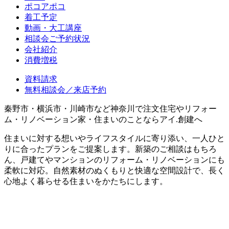
ポコアポコ
着工予定
動画・大工講座
相談会ご予約状況
会社紹介
消費増税
資料請求
無料相談会／来店予約
秦野市・横浜市・川崎市など神奈川で注文住宅やリフォー
ム・リノベーション家・住まいのことならアイ.創建へ
住まいに対する想いやライフスタイルに寄り添い、一人ひと
りに合ったプランをご提案します。新築のご相談はもちろ
ん、戸建てやマンションのリフォーム・リノベーションにも
柔軟に対応。自然素材のぬくもりと快適な空間設計で、長く
心地よく暮らせる住まいをかたちにします。