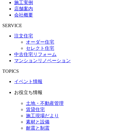
施工実例
店舗案内
会社概要
SERVICE
注文住宅
オーダー住宅
セレクト住宅
中古住宅リフォーム
マンションリノベーション
TOPICS
イベント情報
お役立ち情報
土地・不動産管理
賃貸住宅
施工現場だより
素材と設備
耐震と制震