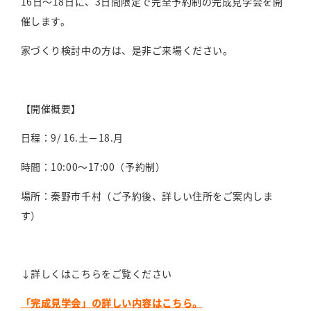
16日～18日に、3日間限定で完全予約制の完成見学会を開
催します。
家づくり検討中の方は、是非ご来場ください。
【開催概要】
日程：9/ 16.土－18.月
時間：10:00～17:00（予約制）
場所：秦野市千村（ご予約後、詳しい住所をご案内しま
す）
↓詳しくはこちらをご覧ください
「完成見学会」の詳しい内容はこちら。