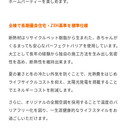
ホームパーティーを楽しめます。
全棟で長期優良住宅・ZEH基準を標準仕様
断熱材はリサイクルペット樹脂から生まれた、赤ちゃんが
くるまっても安心なパーフェクトバリアを使用しています。
大工として長年の経験から独自の施工方法を生み出し気密
性を高め、断熱性を維持出来ます。
夏の暑さと冬の冷たい外気を防ぐことで、光熱費をはじめ
ライフサイクルコストを抑え、太陽光発電を搭載すること
でエネルギーコストを削減します。
さらに、オリジナルの全館空調を採用することで温度のバ
リアフリー化を図り、一生涯健康的なライフスタイルをお
過ごしいただけます。