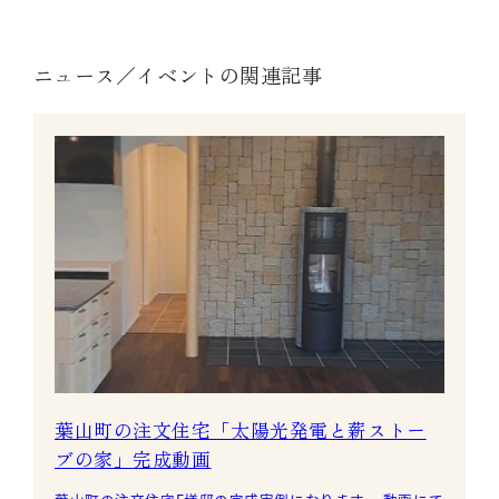
ニュース／イベントの関連記事
葉山町の注文住宅「太陽光発電と薪ストー
ブの家」完成動画