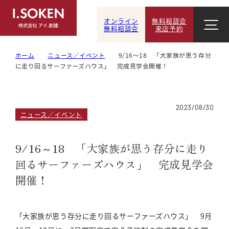
オンライン
無料相談会
無料相談会
来店予約
ホーム
ニュース／イベント
9/16～18 「大家族が思う存分
に走り回るサーファーズハウス」 完成見学会開催！
2023/08/30
ニュース／イベント
9/16～18 「大家族が思う存分に走り
回るサーファーズハウス」 完成見学会
開催！
「大家族が思う存分に走り回るサーファーズハウス」 9月