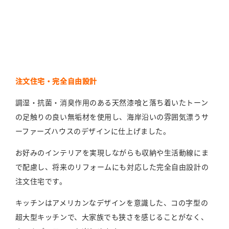
注文住宅・完全自由設計
調湿・抗菌・消臭作用のある天然漆喰と落ち着いたトーン
の足触りの良い無垢材を使用し、海岸沿いの雰囲気漂うサ
ーファーズハウスのデザインに仕上げました。
お好みのインテリアを実現しながらも収納や生活動線にま
で配慮し、将来のリフォームにも対応した完全自由設計の
注文住宅です。
キッチンはアメリカンなデザインを意識した、コの字型の
超大型キッチンで、大家族でも狭さを感じることがなく、