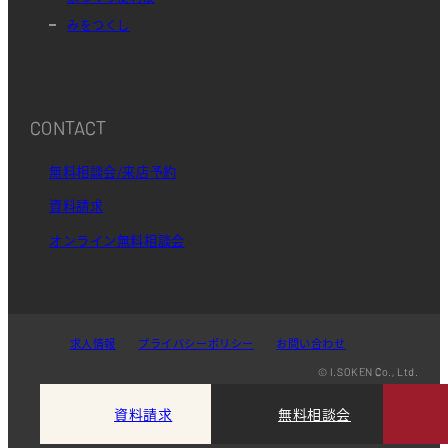
みをつくし
CONTACT
無料相談会/来店予約
資料請求
オンライン無料相談会
求人情報
プライバシーポリシー
お問い合わせ
© I.SOKEN Co., Ltd.
資料請求
無料相談会