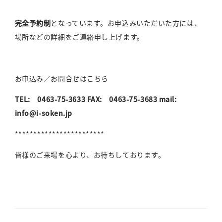
完全予約制
となっています。お申込みいただいた方には、
場所などの詳細をご連絡申し上げます。
お申込み／お問合せはこちら
TEL: 0463-75-3633 FAX: 0463-75-3683 mail:
info@i-soken.jp
************************
皆様のご来場を心より、お待ちしております。