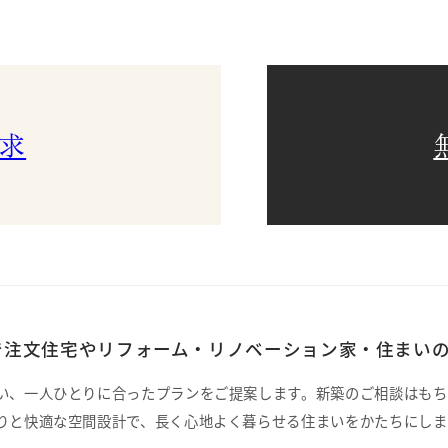
求
注文住宅やリフォーム・リノベーション家・住まいの
い、一人ひとりに合ったプランをご提案します。新築のご相談はもち
りと快適な空間設計で、長く心地よく暮らせる住まいをかたちにしま