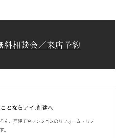
無料相談会／来店予約
ことならアイ.創建へ
ろん、戸建てやマンションのリフォーム・リノ
す。