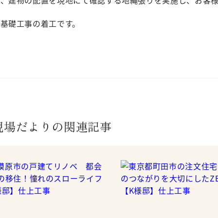
基礎工事の着工です。
現場だよりの関連記事