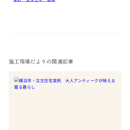
施工現場だよりの関連記事