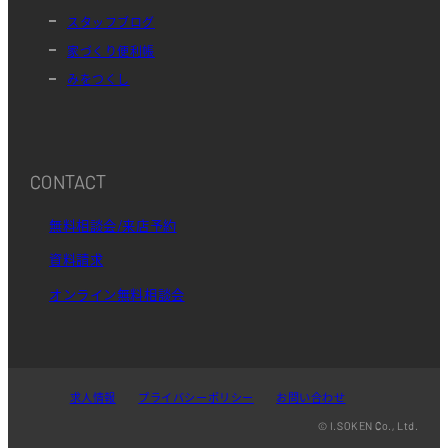
スタッフブログ
家づくり便利帳
みをつくし
CONTACT
無料相談会/来店予約
資料請求
オンライン無料相談会
求人情報
プライバシーポリシー
お問い合わせ
© I.SOKEN Co., Ltd.