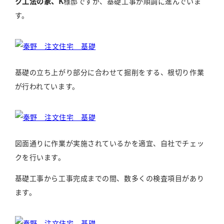
ク工法の家、K
様邸ですが、基礎工事が順調に進んでいま
す。
基礎の立ち上がり部分に合わせて掘削をする、根切り作業
が行われています。
図面通りに作業が実施されているかを適宜、自社でチェッ
クを行います。
基礎工事から工事完成までの間、数多くの検査項目があり
ます。