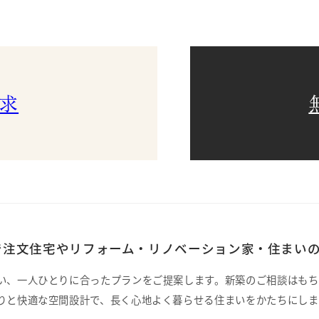
求
注文住宅やリフォーム・リノベーション家・住まいの
い、一人ひとりに合ったプランをご提案します。新築のご相談はもち
りと快適な空間設計で、長く心地よく暮らせる住まいをかたちにしま