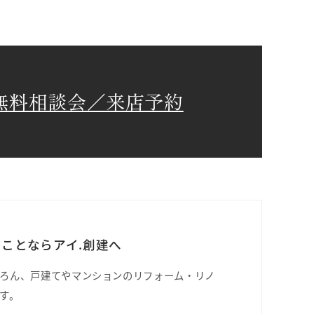
無料相談会／来店予約
ことならアイ.創建へ
ろん、戸建てやマンションのリフォーム・リノ
す。