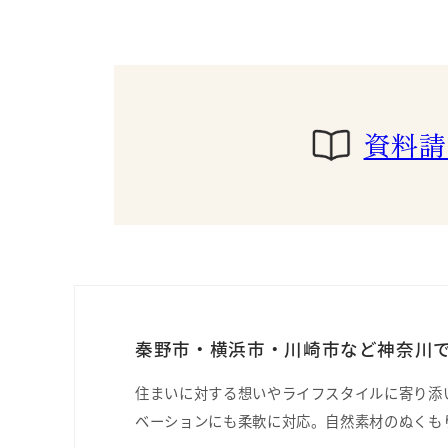
資料請
秦野市・横浜市・川崎市など神奈川で
住まいに対する想いやライフスタイルに寄り添
ベーションにも柔軟に対応。自然素材のぬくも