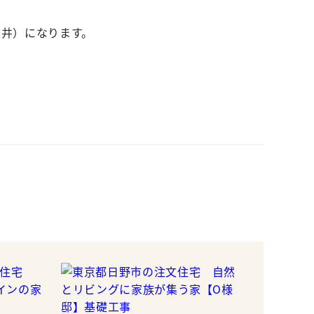
天井）になります。