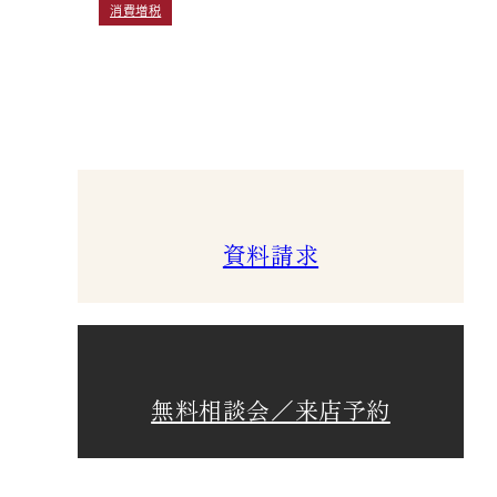
消費増税
資料請求
無料相談会／来店予約