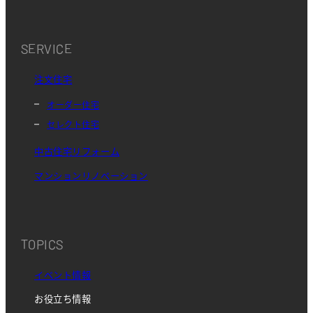
SERVICE
注文住宅
オーダー住宅
セレクト住宅
中古住宅リフォーム
マンションリノベーション
TOPICS
イベント情報
お役立ち情報