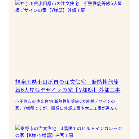
神奈川県小田原市の注文住宅 断熱性能等
級6大屋根デザインの家【Y様邸】外部工事
小田原市の注文住宅 断熱性能等級6大屋根デザインの
家、Y様邸ですが、順調に外部工事や大工工事が進んでい
ます。 赤茶の大屋根がとっても印象的です。