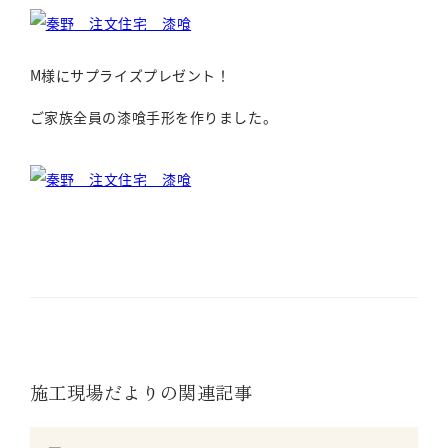
M様にサプライズプレゼント！
ご家族全員の漆喰手形を作りました。
施工現場だよりの関連記事