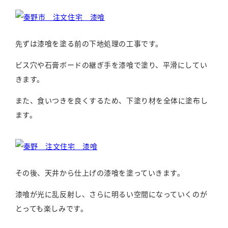
先ずは漆喰を塗る前の下地処理の工事です。
ビス穴や石膏ボードの継ぎ手を漆喰で塗り、平滑にしてい
きます。
また、食いつきを良くするため、下塗り材を全体に塗布し
ます。
その後、天井から仕上げの漆喰を塗っていきます。
漆喰が光に乱反射し、さらに明るい空間になっていくのが
とっても楽しみです。