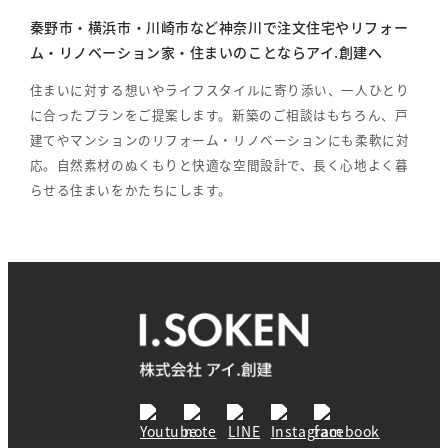
秦野市・横浜市・川崎市など神奈川で注文住宅やリフォー
ム・リノベーション家・住まいのことならアイ.創建へ
住まいに対する想いやライフスタイルに寄り添い、一人ひとり
に合ったプランをご提案します。新築のご相談はもちろん、戸
建てやマンションのリフォーム・リノベーションにも柔軟に対
応。自然素材のぬくもりと快適な空間設計で、長く心地よく暮
らせる住まいをかたちにします。