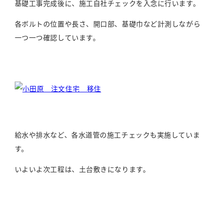
基礎工事完成後に、施工自社チェックを入念に行います。
各ボルトの位置や長さ、開口部、基礎巾など計測しながら
一つ一つ確認しています。
給水や排水など、各水道管の施工チェックも実施していま
す。
いよいよ次工程は、土台敷きになります。