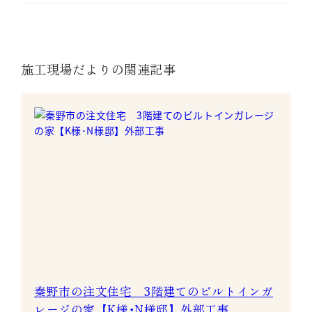
施工現場だよりの関連記事
秦野市の注文住宅 3階建てのビルトインガ
レージの家【K様･N様邸】外部工事