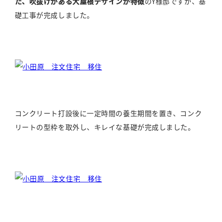
た、吹抜けがある大屋根デザインが特徴
のY様邸ですが、基
礎工事が完成しました。
コンクリート打設後に一定時間の養生期間を置き、コンク
リートの型枠を取外し、キレイな基礎が完成しました。