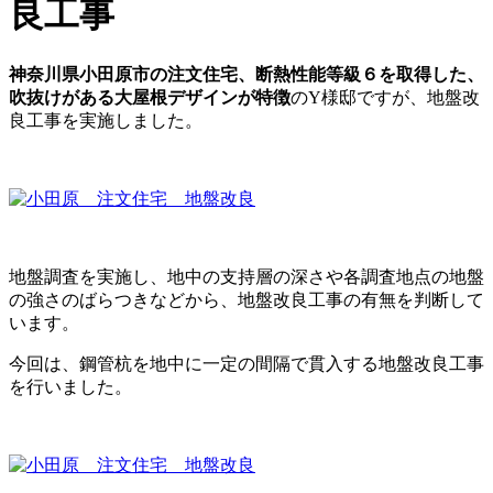
良工事
神奈川県小田原市の注文住宅、断熱性能等級６を取得した、
吹抜けがある大屋根デザインが特徴
のY様邸ですが、地盤改
良工事を実施しました。
地盤調査を実施し、地中の支持層の深さや各調査地点の地盤
の強さのばらつきなどから、地盤改良工事の有無を判断して
います。
今回は、鋼管杭を地中に一定の間隔で貫入する地盤改良工事
を行いました。