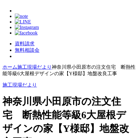
資料請求
無料相談会
ホーム
施工現場だより
神奈川県小田原市の注文住宅 断熱性
能等級6大屋根デザインの家【Y様邸】地盤改良工事
施工現場だより
神奈川県小田原市の注文住
宅 断熱性能等級6大屋根デ
ザインの家【Y様邸】地盤改