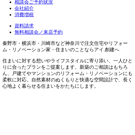
相談会ご予約状況
会社紹介
消費増税
資料請求
無料相談会／来店予約
秦野市・横浜市・川崎市など神奈川で注文住宅やリフォー
ム・リノベーション家・住まいのことならアイ.創建へ
住まいに対する想いやライフスタイルに寄り添い、一人ひと
りに合ったプランをご提案します。新築のご相談はもちろ
ん、戸建てやマンションのリフォーム・リノベーションにも
柔軟に対応。自然素材のぬくもりと快適な空間設計で、長く
心地よく暮らせる住まいをかたちにします。