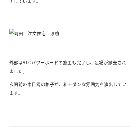
チしています。
外部はALCパワーボードの施工も完了し、足場が撤去され
ました。
玄関前の木目調の格子が、和モダンな雰囲気を演出してい
ます。