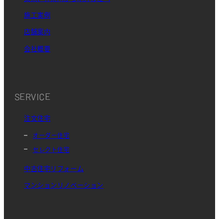
施工実例
店舗案内
会社概要
SERVICE
注文住宅
オーダー住宅
セレクト住宅
中古住宅リフォーム
マンションリノベーション