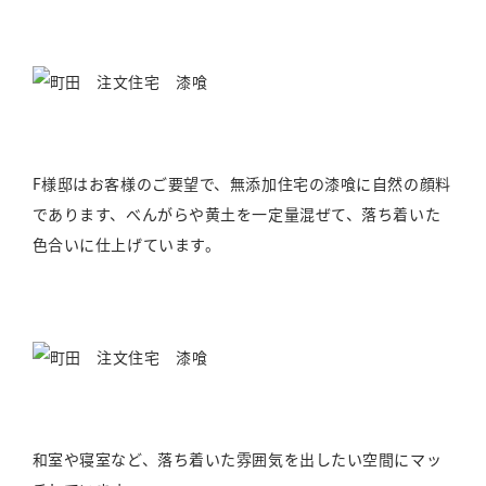
F様邸はお客様のご要望で、無添加住宅の漆喰に自然の顔料
であります、べんがらや黄土を一定量混ぜて、落ち着いた
色合いに仕上げています。
和室や寝室など、落ち着いた雰囲気を出したい空間にマッ