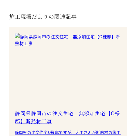
施工現場だよりの関連記事
静岡県静岡市の注文住宅 無添加住宅【O様
邸】断熱材工事
静岡県の注文住宅O様邸ですが、大工さんが断熱材の施工