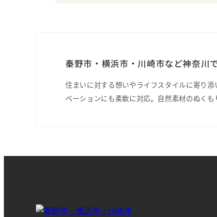
秦野市・横浜市・川崎市など神奈川で
住まいに対する想いやライフスタイルに寄り添
ベーションにも柔軟に対応。自然素材のぬくも