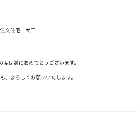
の度は誠におめでとうございます。
らも、よろしくお願いいたします。