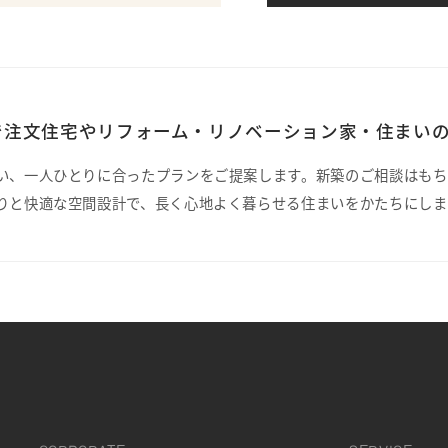
注文住宅やリフォーム・リノベーション家・住まいの
い、一人ひとりに合ったプランをご提案します。新築のご相談はもち
りと快適な空間設計で、長く心地よく暮らせる住まいをかたちにしま