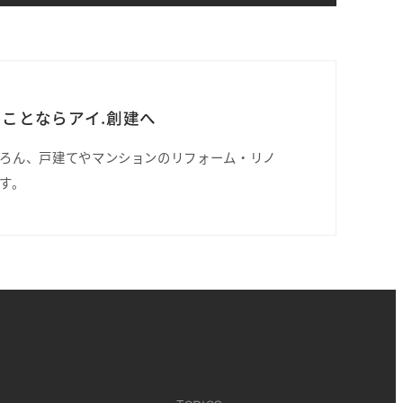
ことならアイ.創建へ
ろん、戸建てやマンションのリフォーム・リノ
す。