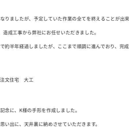
くなりましたが、予定していた作業の全てを終えることが出
、造成工事から弊社にお任せいただきました。
で約半年経過しましたが、ここまで順調に進んでおり、完成
記念に、K様の手形を作成しました。
は思い出に、天井裏に納めさせていただきます。