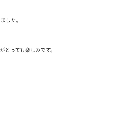
来ました。
がとっても楽しみです。