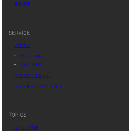
会社概要
SERVICE
注文住宅
オーダー住宅
セレクト住宅
中古住宅リフォーム
マンションリノベーション
TOPICS
イベント情報