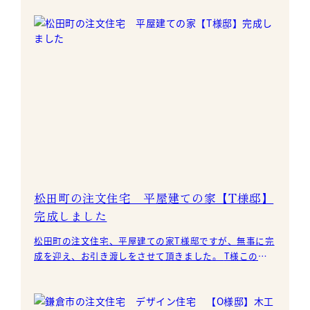
松田町の注文住宅 平屋建ての家【T様邸】
完成しました
松田町の注文住宅、平屋建ての家T様邸ですが、無事に完
成を迎え、お引き渡しをさせて頂きました。 T様この度
は本当におめでとうございます。