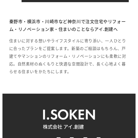
秦野市・横浜市・川崎市など神奈川で注文住宅やリフォー
ム・リノベーション家・住まいのことならアイ.創建へ
住まいに対する想いやライフスタイルに寄り添い、一人ひとり
に合ったプランをご提案します。新築のご相談はもちろん、戸
建てやマンションのリフォーム・リノベーションにも柔軟に対
応。自然素材のぬくもりと快適な空間設計で、長く心地よく暮
らせる住まいをかたちにします。