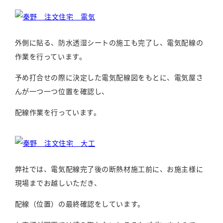
外側に貼る、防水透湿シートの施工も完了し、電気配線の
作業を行っています。
予め打合せの際に決定した電気配線図をもとに、電気屋さ
んが一つ一つ位置を確認し、
配線作業を行っています。
弊社では、電気配線完了後の断熱材施工前に、お施主様に
現場までお越しいただき、
配線（位置）の最終確認をしています。