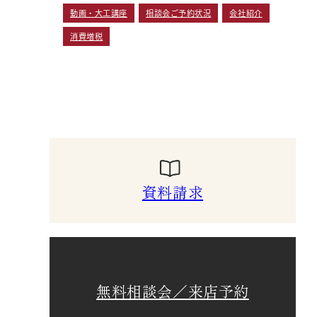
動画・大工講座
相談会ご予約状況
会社紹介
消費増税
資料請求
無料相談会／来店予約