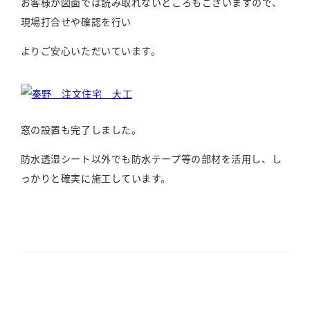
お客様が図面では読み取れないところもございますので、
現場打合せや確認を行い
よりご安心いただいています。
窓の設置も完了しました。
防水透湿シート以外でも防水テープ等の部材を活用し、し
っかりと確実に施工しています。