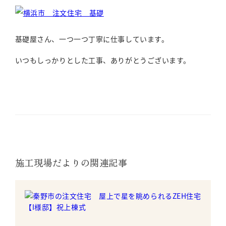
基礎屋さん、一つ一つ丁寧に仕事しています。
いつもしっかりとした工事、ありがとうございます。
施工現場だよりの関連記事