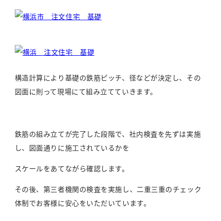
構造計算により基礎の鉄筋ピッチ、径などが決定し、その
図面に則って現場にて組み立てていきます。
鉄筋の組み立てが完了した段階で、社内検査を先ずは実施
し、図面通りに施工されているかを
スケールをあてながら確認します。
その後、第三者機関の検査を実施し、二重三重のチェック
体制でお客様に安心をいただいています。