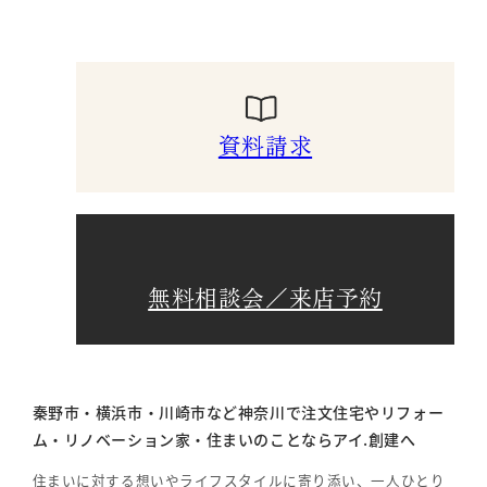
資料請求
無料相談会／来店予約
秦野市・横浜市・川崎市など神奈川で注文住宅やリフォー
ム・リノベーション家・住まいのことならアイ.創建へ
住まいに対する想いやライフスタイルに寄り添い、一人ひとり