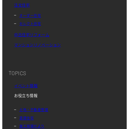
注文住宅
オーダー住宅
セレクト住宅
中古住宅リフォーム
マンションリノベーション
TOPICS
イベント情報
お役立ち情報
土地・不動産管理
賃貸住宅
施工現場だより