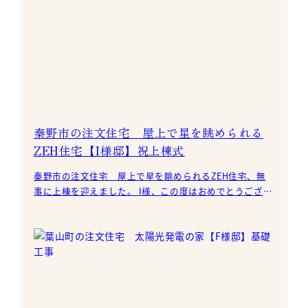
秦野市の注文住宅 屋上で星を眺められる
ZEH住宅【I様邸】祝上棟式
秦野市の注文住宅 屋上で星を眺められるZEH住宅、無
事に上棟を迎えました。 I様、この度はおめでとうござい
ます。 上棟式の記念にお二人の手形をつ