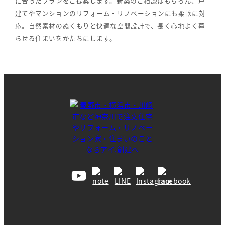
に合ったプランをご提案します。新築のご相談はもちろん、戸
建てやマンションのリフォーム・リノベーションにも柔軟に対
応。自然素材のぬくもりと快適な空間設計で、長く心地よく暮
らせる住まいをかたちにします。