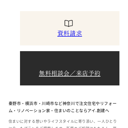
資料請求
無料相談会／来店予約
秦野市・横浜市・川崎市など神奈川で注文住宅やリフォー
ム・リノベーション家・住まいのことならアイ.創建へ
住まいに対する想いやライフスタイルに寄り添い、一人ひとり