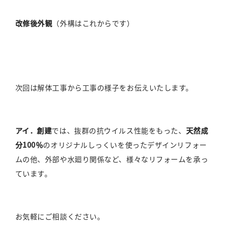
改修後外観
（外構はこれからです）
次回は解体工事から工事の様子をお伝えいたします。
アイ．創建
では、抜群の抗ウイルス性能をもった、
天然成
分100％
のオリジナルしっくいを使ったデザインリフォー
ムの他、外部や水廻り関係など、様々なリフォームを承っ
ています。
お気軽にご相談ください。