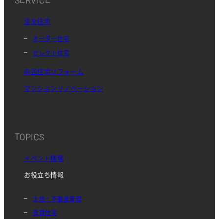
注文住宅
オーダー住宅
セレクト住宅
中古住宅リフォーム
マンションリノベーション
TOPICS
イベント情報
お役立ち情報
土地・不動産管理
賃貸住宅