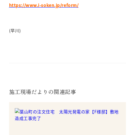
https://www.i-soken.jp/reform/
(早川)
施工現場だよりの関連記事