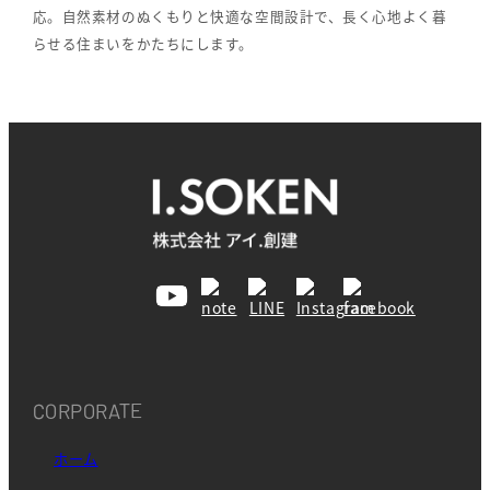
応。自然素材のぬくもりと快適な空間設計で、長く心地よく暮
らせる住まいをかたちにします。
CORPORATE
ホーム