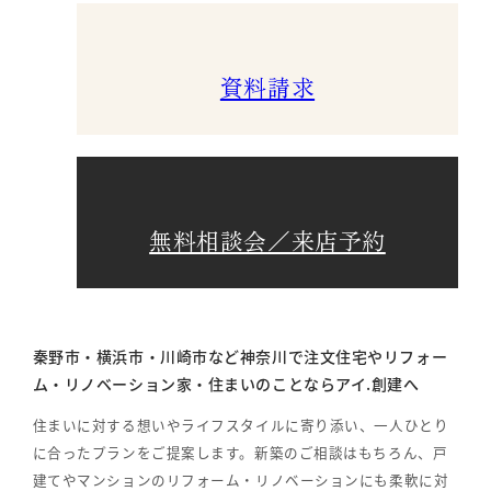
資料請求
無料相談会／来店予約
秦野市・横浜市・川崎市など神奈川で注文住宅やリフォー
ム・リノベーション家・住まいのことならアイ.創建へ
住まいに対する想いやライフスタイルに寄り添い、一人ひとり
に合ったプランをご提案します。新築のご相談はもちろん、戸
建てやマンションのリフォーム・リノベーションにも柔軟に対