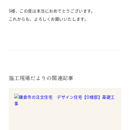
S様、この度は本当におめでとうございます。
これからも、よろしくお願いいたします。
施工現場だよりの関連記事