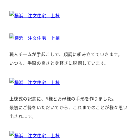
職人チームが手起こしで、順調に組み立てていきます。
いつも、手際の良さと身軽さに脱帽しています。
上棟式の記念に、S様とお母様の手形を作りました。
最初にご縁をいただいてから、これまでのことが様々思い
出されます。