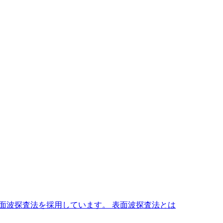
面波探査法を採用しています。 表面波探査法とは