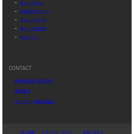
家づくりQ&A
お客様の声ページ
スタッフブログ
家づくり便利帳
みをつくし
CONTACT
無料相談会/来店予約
資料請求
オンライン無料相談会
求人情報
プライバシーポリシー
お問い合わせ