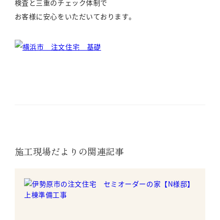
検査と三重のチェック体制で
お客様に安心をいただいております。
施工現場だよりの関連記事