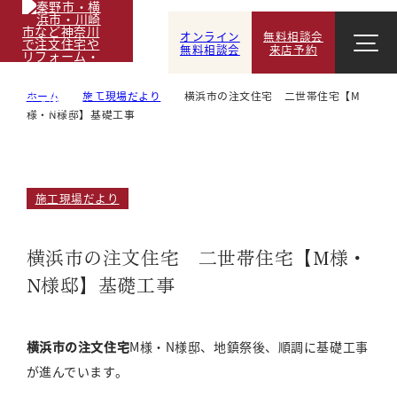
オンライン
無料相談会
無料相談会
来店予約
ホーム
施工現場だより
横浜市の注文住宅 二世帯住宅【M
様・N様邸】基礎工事
施工現場だより
横浜市の注文住宅 二世帯住宅【M様・
N様邸】基礎工事
横浜市の注文住宅
M様・N様邸、地鎮祭後、順調に基礎工事
が進んでいます。