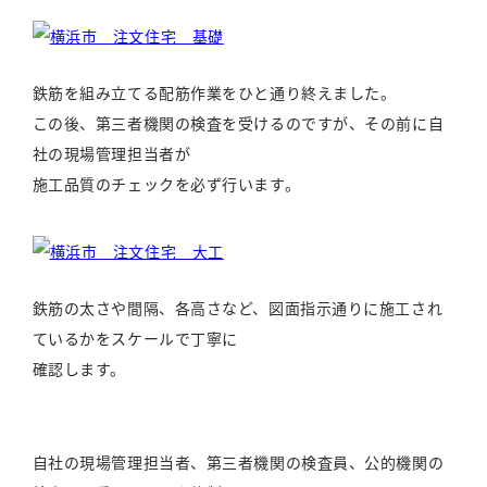
鉄筋を組み立てる配筋作業をひと通り終えました。
この後、第三者機関の検査を受けるのですが、その前に自
社の現場管理担当者が
施工品質のチェックを必ず行います。
鉄筋の太さや間隔、各高さなど、図面指示通りに施工され
ているかをスケールで丁寧に
確認します。
自社の現場管理担当者、第三者機関の検査員、公的機関の