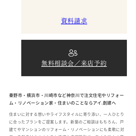
資料請求
無料相談会／来店予約
秦野市・横浜市・川崎市など神奈川で注文住宅やリフォー
ム・リノベーション家・住まいのことならアイ.創建へ
住まいに対する想いやライフスタイルに寄り添い、一人ひとり
に合ったプランをご提案します。新築のご相談はもちろん、戸
建てやマンションのリフォーム・リノベーションにも柔軟に対