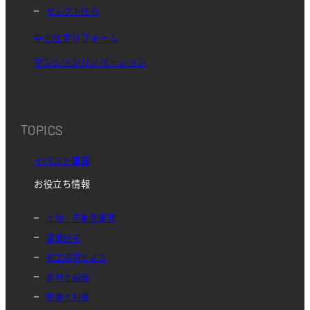
セレクト住宅
中古住宅リフォーム
マンションリノベーション
TOPICS
イベント情報
お役立ち情報
土地・不動産管理
賃貸住宅
施工現場だより
素材と設備
耐震と制震